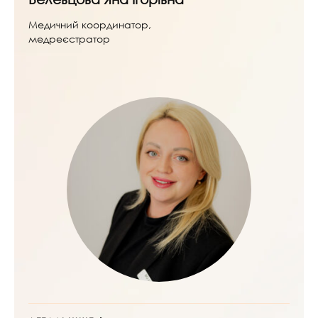
Медичний координатор,
медреєстратор