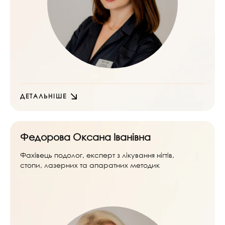
ДЕТАЛЬНІШЕ
Федорова Оксана Іванівна
Фахівець подолог, експерт з лікування нігтів,
стопи, лазерних та апаратних методик