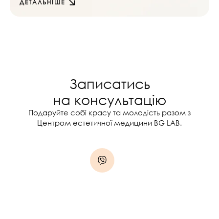
ДЕТАЛЬНІШЕ
Записатись
на консультацію
Подаруйте собі красу та молодість разом з
Центром естетичної медицини BG LAB.