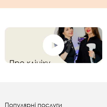
Популярні послуги