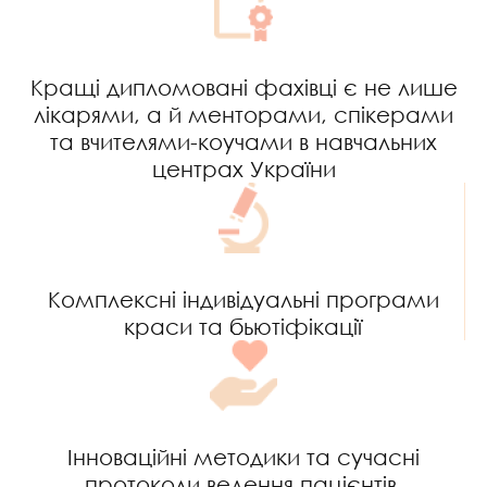
Кращі дипломовані фахівці є не лише
лікарями, а й менторами, спікерами
та вчителями-коучами в навчальних
центрах України
Комплексні індивідуальні програми
краси та бьютіфікації
Інноваційні методики та сучасні
протоколи ведення пацієнтів,