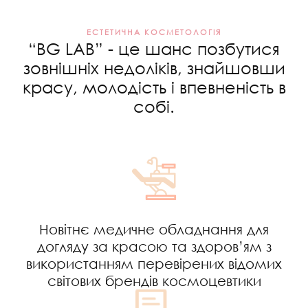
ЕСТЕТИЧНА КОСМЕТОЛОГІЯ
“BG LAB” - це шанс позбутися
зовнішніх недоліків, знайшовши
красу, молодість і впевненість в
собі.
Новітнє медичне обладнання для
догляду за красою та здоров’ям з
використанням перевірених відомих
світових брендів космоцевтики