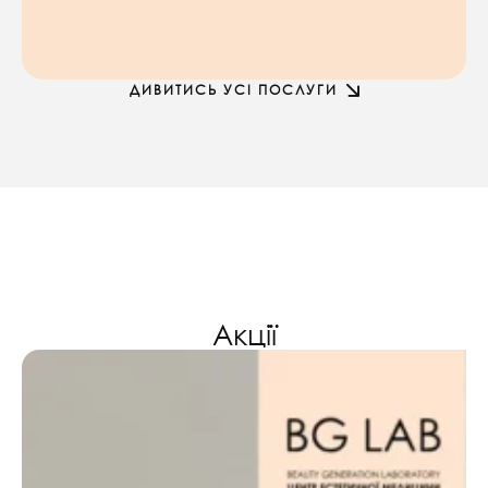
ДИВИТИСЬ УСІ ПОСЛУГИ
Акції