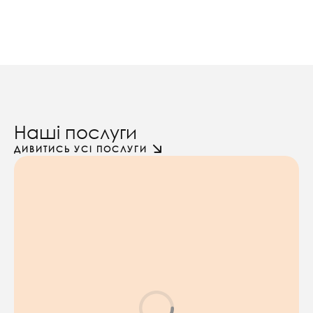
Наші послуги
ДИВИТИСЬ УСІ ПОСЛУГИ