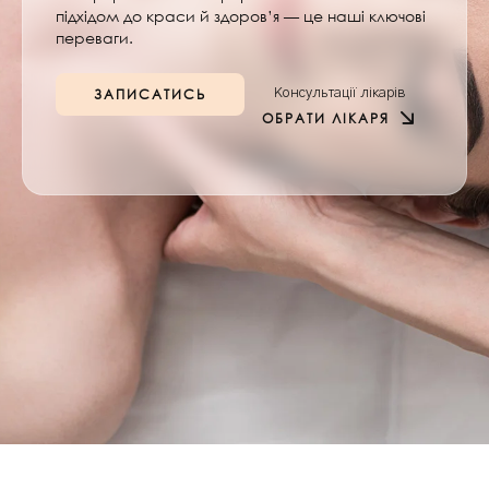
підхідом до краси й здоров’я — це наші ключові
переваги.
ЗАПИСАТИСЬ
Консультації лікарів
ОБРАТИ ЛІКАРЯ