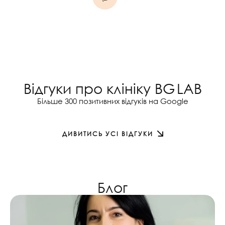
Відгуки про клініку BG LAB
Більше 300 позитивних відгуків на Google
ДИВИТИСЬ УСІ ВІДГУКИ
Блог