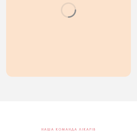
НАША КОМАНДА ЛІКАРІВ