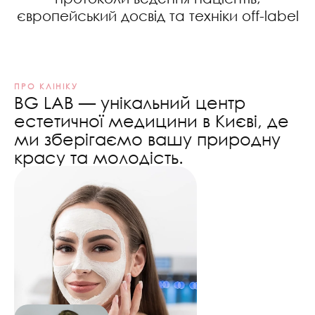
європейський досвід та техніки off-label
ПРО КЛІНІКУ
BG LAB — унікальний центр
естетичної медицини в Києві, де
ми зберігаємо вашу природну
красу та молодість.