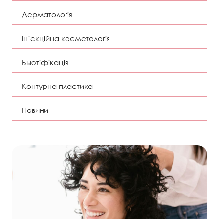
Дерматологія
Ін’єкційна косметологія
Бьютіфікація
Контурна пластика
Новини