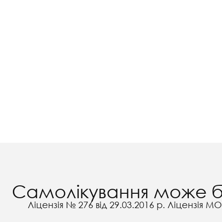
Самолікування може бу
Ліцензія № 276 від 29.03.2016 р. Ліцензія МО