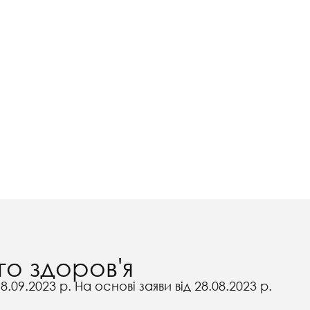
о здоров'я
.09.2023 р. На основі заяви від 28.08.2023 р.