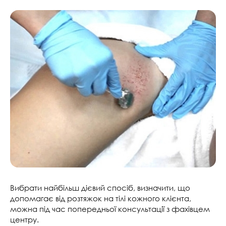
Вибрати найбільш дієвий спосіб, визначити, що
допомагає від розтяжок на тілі кожного клієнта,
можна під час попередньої консультації з фахівцем
центру.