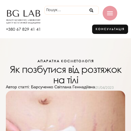
+380 67 829 41 41
КОНСУЛЬТАЦІЯ
АПАРАТНА КОСМЕТОЛОГІЯ
Як позбутися від розтяжок
на тілі
Автор статті: Барсученко Світлана Геннадіївна
01/04/2023