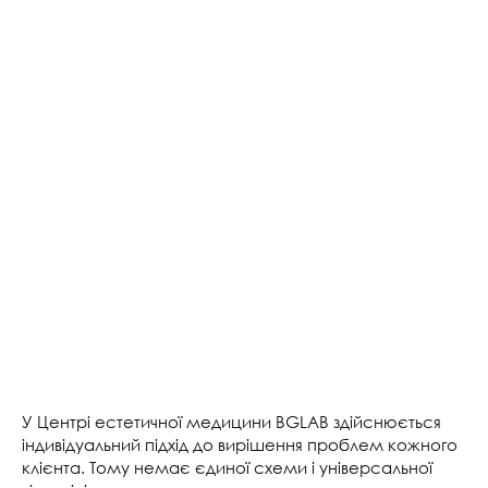
У Центрі естетичної медицини BGLAB здійснюється
індивідуальний підхід до вирішення проблем кожного
клієнта. Тому немає єдиної схеми і універсальної