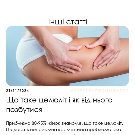
Інші статті
АПАРАТНА КОСМЕТОЛОГІЯ
21/11/2024
Що таке целюліт і як від нього
позбутися
Приблизно 80-95% жінок знайоме, що таке целюліт.
Це досить неприємна косметична проблема, яка