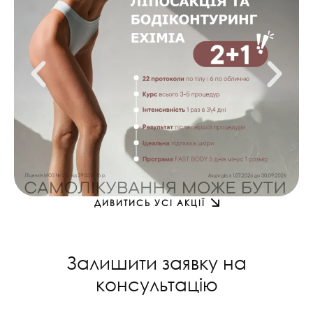
ДИВИТИСЬ УСІ АКЦІЇ
Залишити заявку на
консультацію