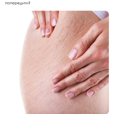
попередити?