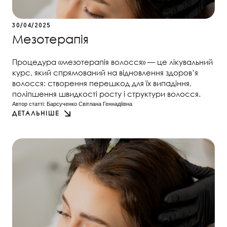
30/04/2025
Мезотерапія
Процедура «мезотерапія волосся» — це лікувальний
курс, який спрямований на відновлення здоров’я
волосся: створення перешкод для їх випадіння,
поліпшення швидкості росту і структури волосся.
Автор статті: 
Барсученко Світлана Геннадіївна
ДЕТАЛЬНІШЕ