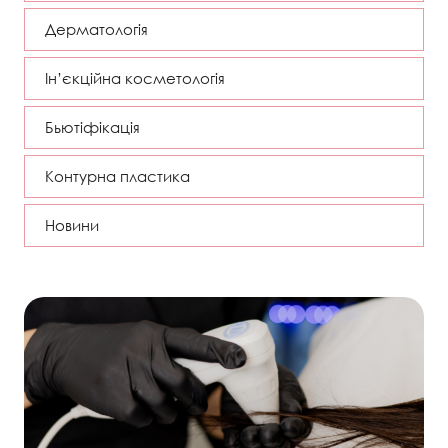
Дерматологія
Ін’єкційна косметологія
Бьютіфікація
Контурна пластика
Новини