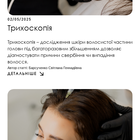
02/05/2025
Трихоскопія
Трихоскопія – дослідження шкіри волосистої частини
голови під багаторазовим збільшенням дозволяє
діагностувати причини свербіння чи випадіння
волосся.
Автор статті: 
Барсученко Світлана Геннадіївна
ДЕТАЛЬНІШЕ