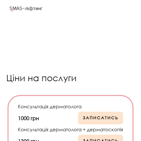
SMAS-ліфтинг
Ціни на послуги
Консультація дерматолога
1000 грн
ЗАПИСАТИСЬ
Консультація дерматолога + дерматоскопія
ЗАПИСАТИСЬ