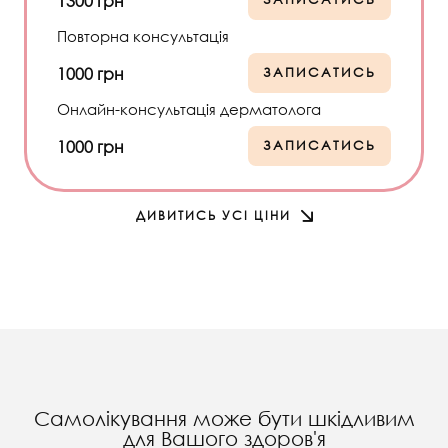
1300 грн
Повторна консультація
1000 грн
ЗАПИСАТИСЬ
Онлайн-консультація дерматолога
1000 грн
ЗАПИСАТИСЬ
ДИВИТИСЬ УСІ ЦІНИ
Самолікування може бути шкідливим
для Вашого здоров'я