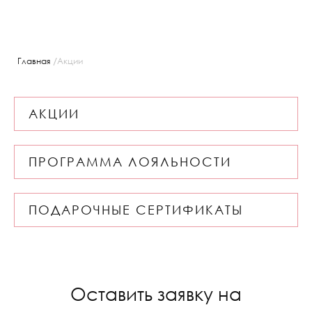
/
Главная
Акции
АКЦИИ
ПРОГРАММА ЛОЯЛЬНОСТИ
ПОДАРОЧНЫЕ СЕРТИФИКАТЫ
Оставить заявку на