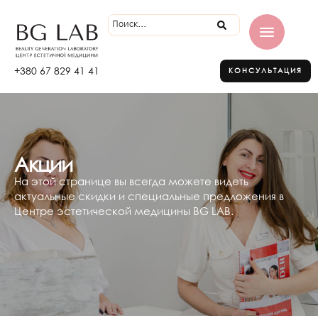
+380 67 829 41 41
КОНСУЛЬТАЦИЯ
Акции
На этой странице вы всегда можете видеть
актуальные скидки и специальные предложения в
Центре эстетической медицины BG LAB.