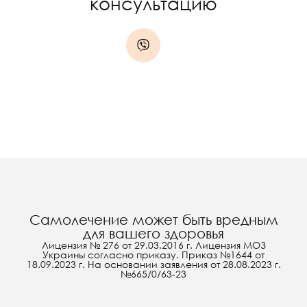
консультацию
Самолечение может быть вредным
для вашего здоровья
Лицензия № 276 от 29.03.2016 г. Лицензия МОЗ
Украины согласно приказу. Приказ №1644 от
18.09.2023 г. На основании заявления от 28.08.2023 г.
№665/0/63-23