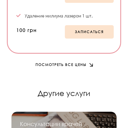
Удаление милиума лазером 1 шт.
100 грн
ЗАПИСАТЬСЯ
ПОСМОТРЕТЬ ВСЕ ЦЕНЫ
Другие услуги
Консультации врачей