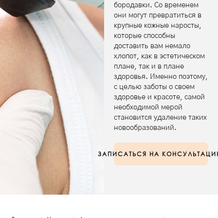
бородавки. Со временем
они могут превратиться в
крупные кожные наросты,
которые способны
доставить вам немало
хлопот, как в эстетическом
плане, так и в плане
здоровья. Именно поэтому,
с целью заботы о своем
здоровье и красоте, самой
необходимой мерой
становится удаление таких
новообразований.
ЗАПИСАТЬСЯ НА КОНСУЛЬТАЦ