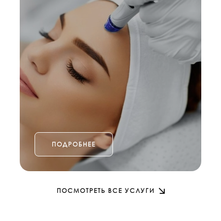
ПОДРОБНЕЕ
ПОСМОТРЕТЬ ВСЕ УСЛУГИ