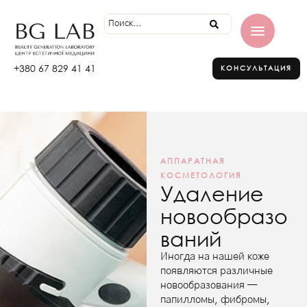
+380 67 829 41 41
КОНСУЛЬТАЦИЯ
АППАРАТНАЯ
КОСМЕТОЛОГИЯ
Удаление
новообразо
ваний
Иногда на нашей коже
появляются различные
новообразования —
папилломы, фибромы,