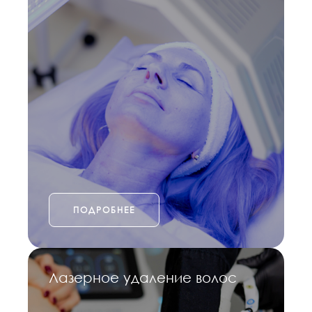
ПОДРОБНЕЕ
Лазерное удаление волос