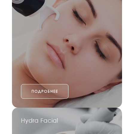
ПОДРОБНЕЕ
Hydra Facial