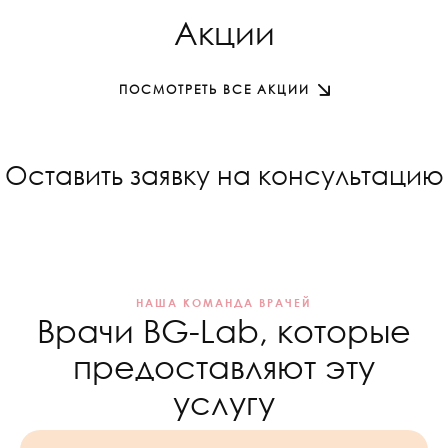
Акции
ПОСМОТРЕТЬ ВСЕ АКЦИИ
Оставить заявку на консультацию
НАША КОМАНДА ВРАЧЕЙ
Врачи BG-Lab, которые
предоставляют эту
услугу