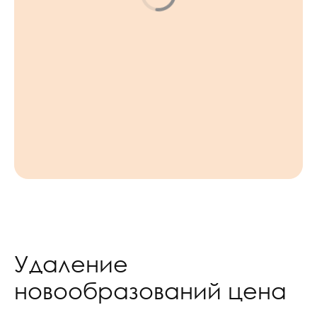
Удаление
новообразований цена