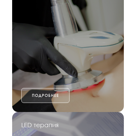
ПОДРОБНЕЕ
LED терапия