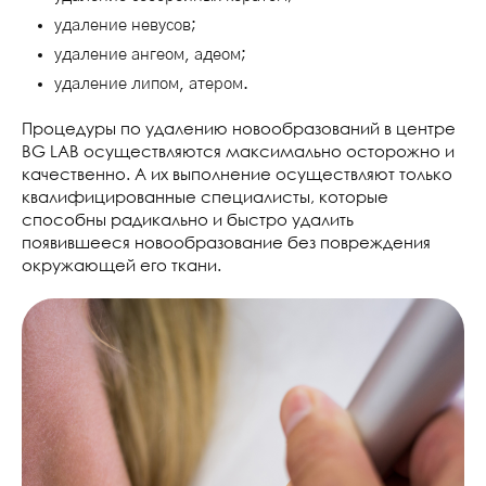
удаление невусов;
удаление ангеом, адеом;
удаление липом, атером.
Процедуры по удалению новообразований в центре
BG LAB осуществляются максимально осторожно и
качественно. А их выполнение осуществляют только
квалифицированные специалисты, которые
способны радикально и быстро удалить
появившееся новообразование без повреждения
окружающей его ткани.