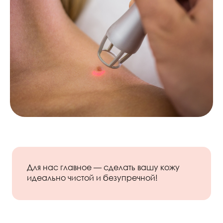
Для нас главное — сделать вашу кожу
идеально чистой и безупречной!