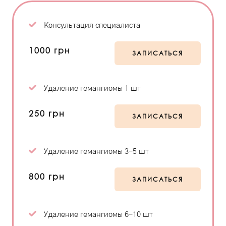
Консультация специалиста
1000 грн
ЗАПИСАТЬСЯ
Удаление гемангиомы 1 шт
250 грн
ЗАПИСАТЬСЯ
Удаление гемангиомы 3-5 шт
800 грн
ЗАПИСАТЬСЯ
Удаление гемангиомы 6-10 шт