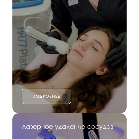
ПОДРОБНЕЕ
Лазерное удаление сосудов