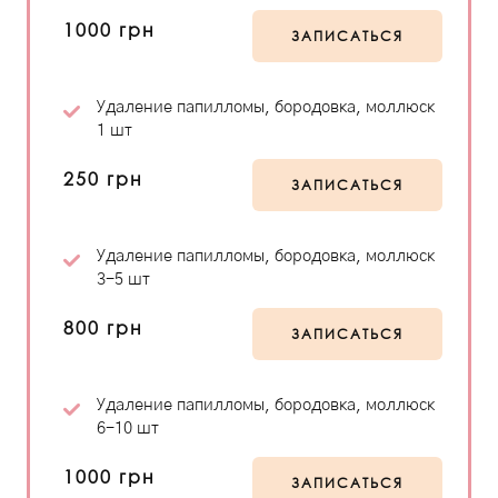
1000 грн
ЗАПИСАТЬСЯ
Удаление папилломы, бородовка, моллюск
1 шт
250 грн
ЗАПИСАТЬСЯ
Удаление папилломы, бородовка, моллюск
3-5 шт
800 грн
ЗАПИСАТЬСЯ
Удаление папилломы, бородовка, моллюск
6-10 шт
1000 грн
ЗАПИСАТЬСЯ