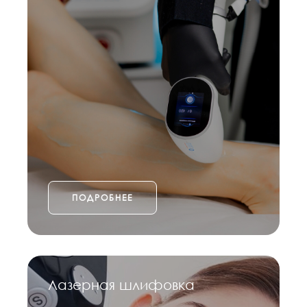
ПОДРОБНЕЕ
Лазерная шлифовка