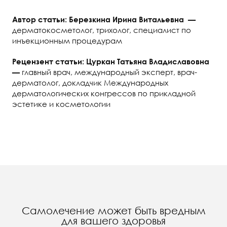
Автор статьи: Березкина Ирина Витальевна —
дерматокосметолог, трихолог, специалист по
инъекционным процедурам
Рецензент статьи: Цуркан Татьяна Владиславовна
главный врач, международный эксперт, врач-
—
дерматолог, докладчик Международных
дерматологических конгрессов по прикладной
эстетике и косметологии
Самолечение может быть вредным
для вашего здоровья