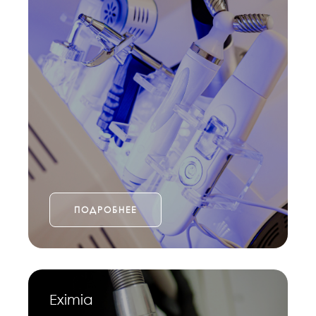
ПОДРОБНЕЕ
Eximia