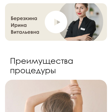
Преимущества
процедуры