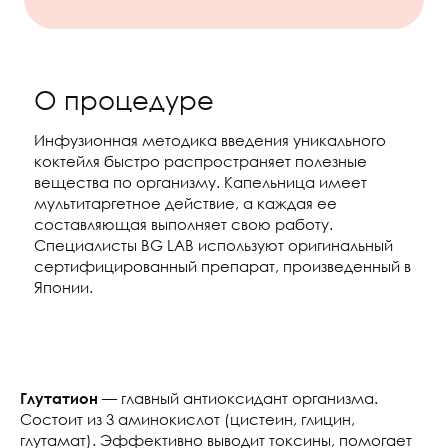
О процедуре
Инфузионная методика введения уникального
коктейля быстро распространяет полезные
вещества по организму. Капельница имеет
мультитаргетное действие, а каждая ее
составляющая выполняет свою работу.
Специалисты BG LAB используют оригинальный
сертифицированный препарат, произведенный в
Японии.
— главный антиоксидант организма.
Глутатион
Состоит из 3 аминокислот (цистеин, глицин,
глутамат). Эффективно выводит токсины, помогает