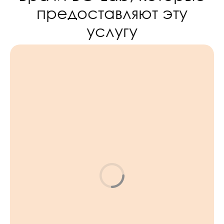
предоставляют эту
услугу