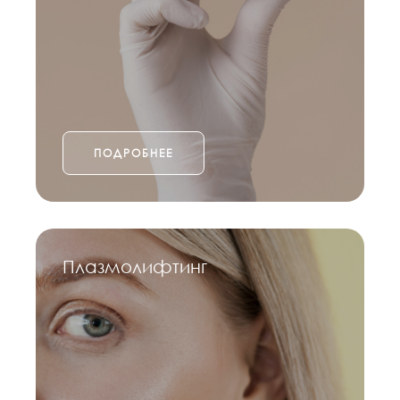
ПОДРОБНЕЕ
Плазмолифтинг