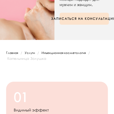
мужчин и женщин.
ЗАПИСАТЬСЯ НА КОНСУЛЬТАЦ
/
/
/
Главная
Услуги
Инъекционная косметология
Капельница Золушка
01
Видимый эффект