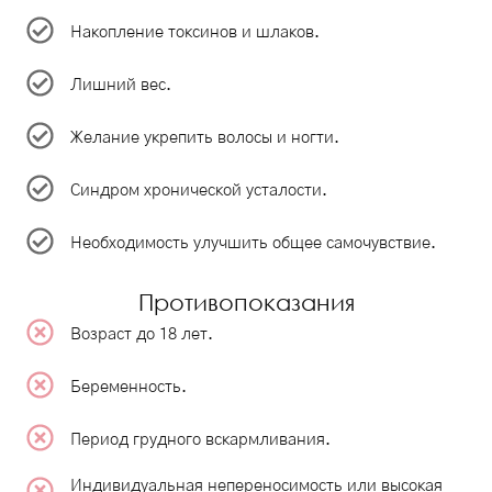
Накопление токсинов и шлаков.
Лишний вес.
Желание укрепить волосы и ногти.
Синдром хронической усталости.
Необходимость улучшить общее самочувствие.
Противопоказания
Возраст до 18 лет.
Беременность.
Период грудного вскармливания.
Индивидуальная непереносимость или высокая