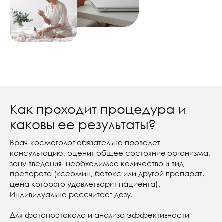
Как проходит процедура и
каковы ее результаты?
Врач-косметолог обязательно проведет
консультацию, оценит общее состояние организма,
зону введения, необходимое количество и вид
препарата (ксеомин, ботокс или другой препарат,
цена которого удовлетворит пациента).
Индивидуально рассчитает дозу.
Для фотопротокола и анализа эффективности