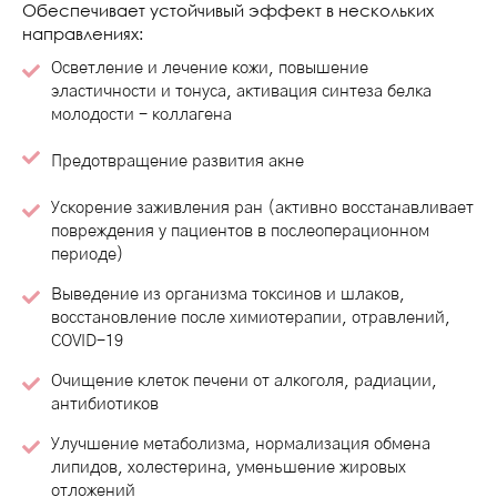
Обеспечивает устойчивый эффект в нескольких
направлениях:
Осветление и лечение кожи, повышение
эластичности и тонуса, активация синтеза белка
молодости - коллагена
Предотвращение развития акне
Ускорение заживления ран (активно восстанавливает
повреждения у пациентов в послеоперационном
периоде)
Выведение из организма токсинов и шлаков,
восстановление после химиотерапии, отравлений,
COVID-19
Очищение клеток печени от алкоголя, радиации,
антибиотиков
Улучшение метаболизма, нормализация обмена
липидов, холестерина, уменьшение жировых
отложений