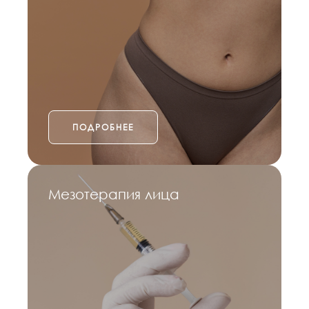
ПОДРОБНЕЕ
Мезотерапия лица