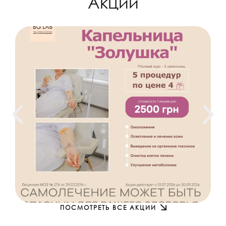
Акции
ПОСМОТРЕТЬ ВСЕ АКЦИИ