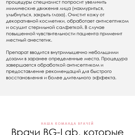
процедуры специалист попросит увеличить
мимические движения лица (нахмуриться,
улыбнуться, закрыть глаза). Очистит кожу от
декоративной косметики, обработает антисептиком
и осушит стерильной салфеткой. В случае
повышенной чувствительности пациента применит
местный анестетик.
Препарат вводится внутримышечно небольшими
дозами в заранее определенные места. Процедура
завершается обработкой антисептиком и
предоставление рекомендаций для быстрого
восстановления и более длительного эффекта.
НАША КОМАНДА ВРАЧЕЙ
Врачи BG-Lab, которые