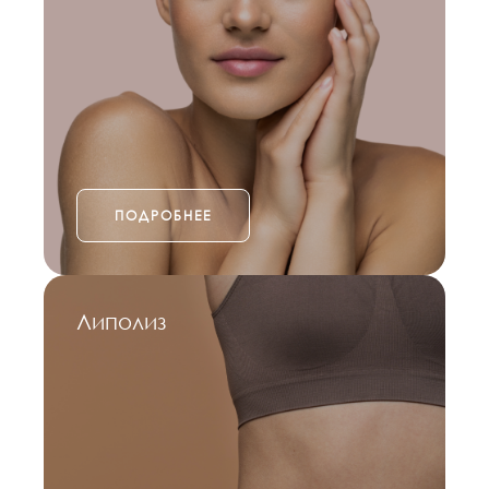
ПОДРОБНЕЕ
Липолиз