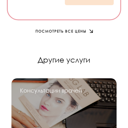
ПОСМОТРЕТЬ ВСЕ ЦЕНЫ
Другие услуги
Консультации врачей