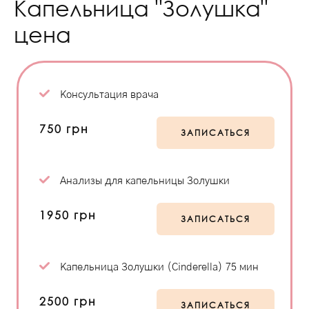
Капельница "Золушка"
цена
Консультация врача
750 грн
ЗАПИСАТЬСЯ
Анализы для капельницы Золушки
1950 грн
ЗАПИСАТЬСЯ
Капельница Золушки (Cinderella) 75 мин
2500 грн
ЗАПИСАТЬСЯ