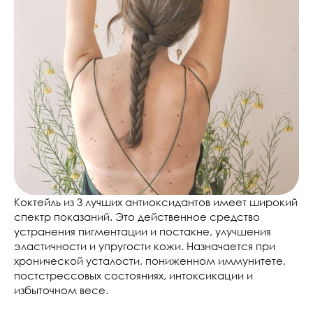
Коктейль из 3 лучших антиоксидантов имеет широкий
спектр показаний. Это действенное средство
устранения пигментации и постакне, улучшения
эластичности и упругости кожи. Назначается при
хронической усталости, пониженном иммунитете,
постстрессовых состояниях, интоксикации и
избыточном весе.