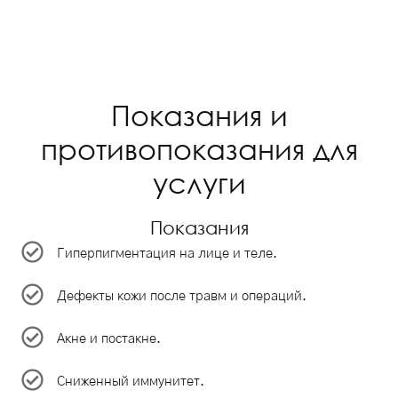
Показания и
противопоказания для
услуги
Показания
Гиперпигментация на лице и теле.
Дефекты кожи после травм и операций.
Акне и постакне.
Сниженный иммунитет.