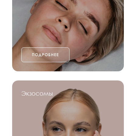
ПОДРОБНЕЕ
Экзосомы