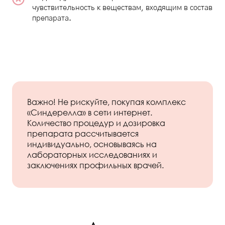
чувствительность к веществам, входящим в состав
препарата.
Важно! Не рискуйте, покупая комплекс
«Синдерелла» в сети интернет.
Количество процедур и дозировка
препарата рассчитывается
индивидуально, основываясь на
лабораторных исследованиях и
заключениях профильных врачей.