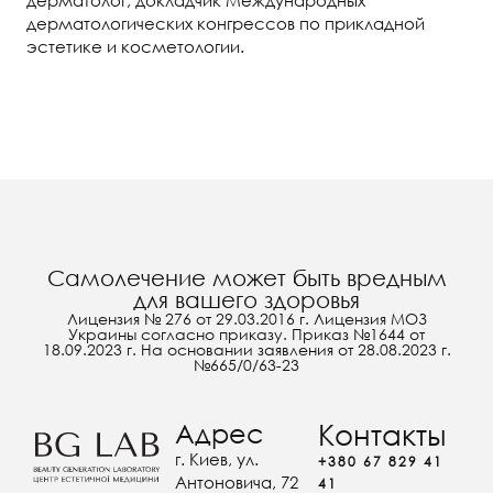
дерматологических конгрессов по прикладной
эстетике и косметологии.
Самолечение может быть вредным
для вашего здоровья
Лицензия № 276 от 29.03.2016 г. Лицензия МОЗ
Украины согласно приказу. Приказ №1644 от
18.09.2023 г. На основании заявления от 28.08.2023 г.
№665/0/63-23
Адрес
Контакты
г. Киев, ул.
+380 67 829 41
Антоновича, 72
41