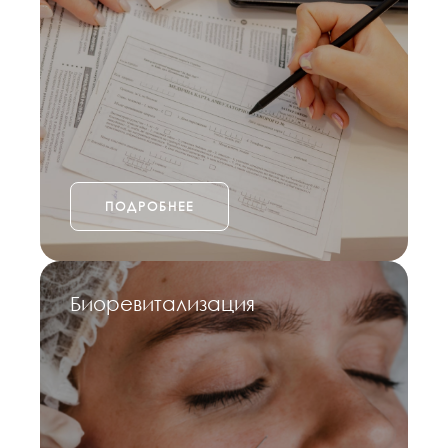
ПОДРОБНЕЕ
Биоревитализация