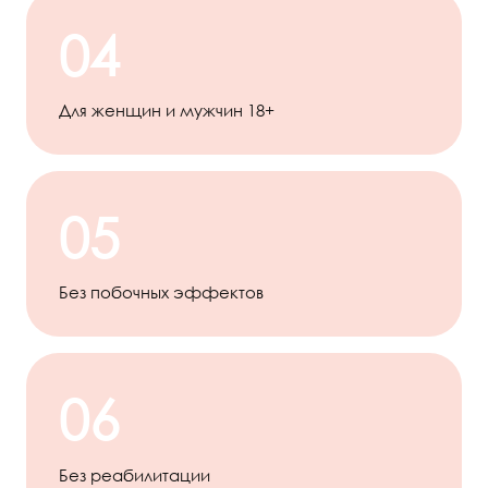
04
Для женщин и мужчин 18+
05
Без побочных эффектов
06
Без реабилитации