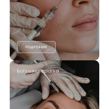
ПОДРОБНЕЕ
Ботулинотерапия