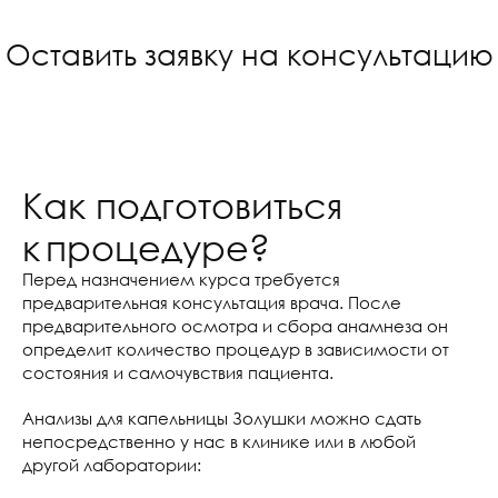
Оставить заявку на консультацию
Как подготовиться
к процедуре?
Перед назначением курса требуется
предварительная консультация врача. После
предварительного осмотра и сбора анамнеза он
определит количество процедур в зависимости от
состояния и самочувствия пациента.
Анализы для капельницы Золушки можно сдать
непосредственно у нас в клинике или в любой
другой лаборатории: