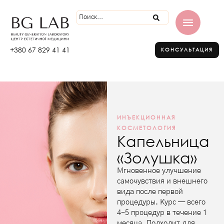
+380 67 829 41 41
КОНСУЛЬТАЦИЯ
ИНЪЕКЦИОННАЯ
КОСМЕТОЛОГИЯ
Капельница
«Золушка»
Мгновенное улучшение
самочувствия и внешнего
вида после первой
процедуры. Курс — всего
4-5 процедур в течение 1
месяца. Подходит для