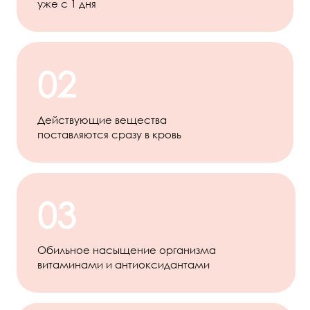
уже с 1 дня
02
Действующие вещества
поставляются сразу в кровь
03
Обильное насыщение организма
витаминами и антиоксидантами