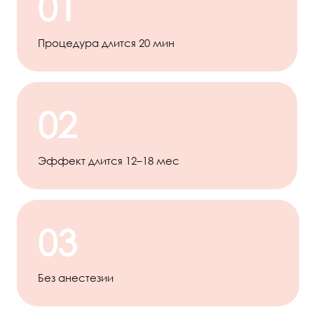
01
Процедура длится 20 мин
02
Эффект длится 12–18 мес
03
Без анестезии