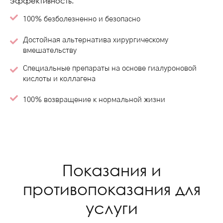
эффективность.
100% безболезненно и безопасно
Достойная альтернатива хирургическому
вмешательству
Специальные препараты на основе гиалуроновой
кислоты и коллагена
100% возвращение к нормальной жизни
Показания и
противопоказания для
услуги