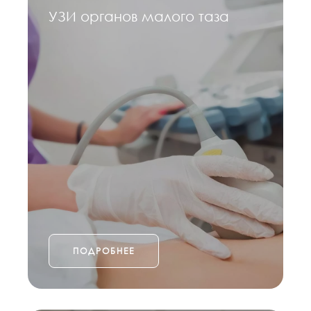
УЗИ органов малого таза
ПОДРОБНЕЕ