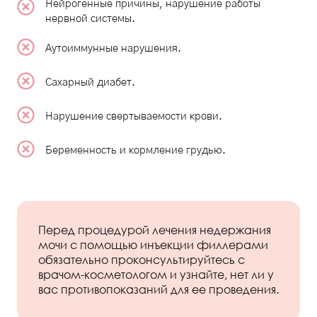
Нейрогенные причины, нарушение работы
нервной системы.
Аутоиммунные нарушения.
Сахарный диабет.
Нарушение свертываемости крови.
Беременность и кормление грудью.
Перед процедурой лечения недержания
мочи с помощью инъекции филлерами
обязательно проконсультируйтесь с
врачом-косметологом и узнайте, нет ли у
вас противопоказаний для ее проведения.