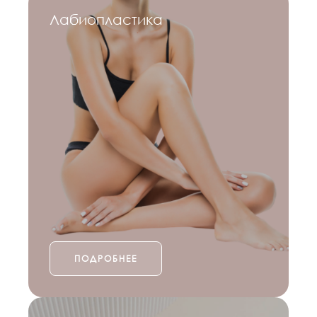
Лабиопластика
ПОДРОБНЕЕ