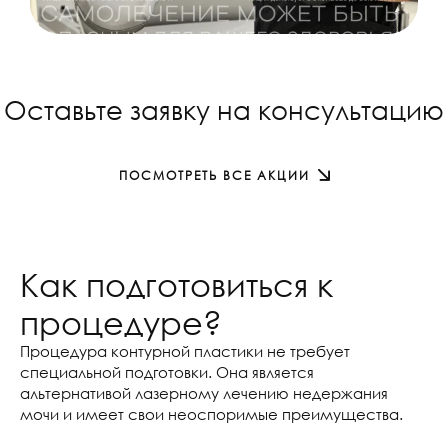
Оставьте заявку на консультацию
ПОСМОТРЕТЬ ВСЕ АКЦИИ
Как подготовиться к
процедуре?
Процедура контурной пластики не требует
специальной подготовки. Она является
альтернативой лазерному лечению недержания
мочи и имеет свои неоспоримые преимущества.