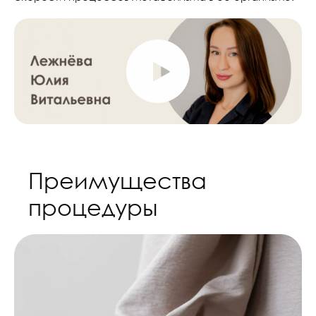
Преимущества
процедуры