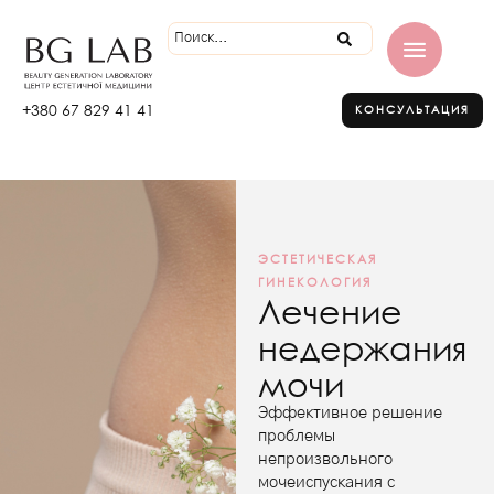
+380 67 829 41 41
КОНСУЛЬТАЦИЯ
ЭСТЕТИЧЕСКАЯ
ГИНЕКОЛОГИЯ
Лечение
недержания
мочи
Эффективное решение
проблемы
непроизвольного
мочеиспускания с