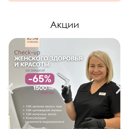
Акции