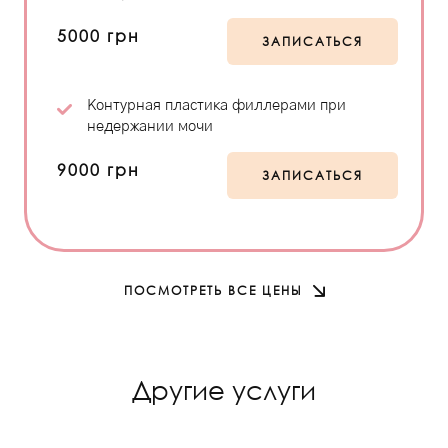
5000 грн
ЗАПИСАТЬСЯ
Контурная пластика филлерами при
недержании мочи
9000 грн
ЗАПИСАТЬСЯ
ПОСМОТРЕТЬ ВСЕ ЦЕНЫ
Другие услуги