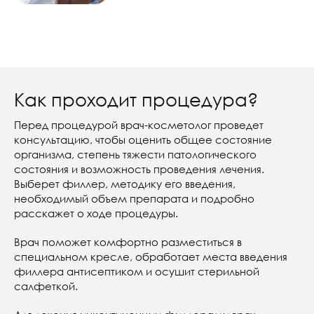
Как проходит процедура?
Перед процедурой врач-косметолог проведет
консультацию, чтобы оценить общее состояние
организма, степень тяжести патологического
состояния и возможность проведения лечения.
Выберет филлер, методику его введения,
необходимый объем препарата и подробно
расскажет о ходе процедуры.
Врач поможет комфортно разместиться в
специальном кресле, обработает места введения
филлера антисептиком и осушит стерильной
салфеткой.