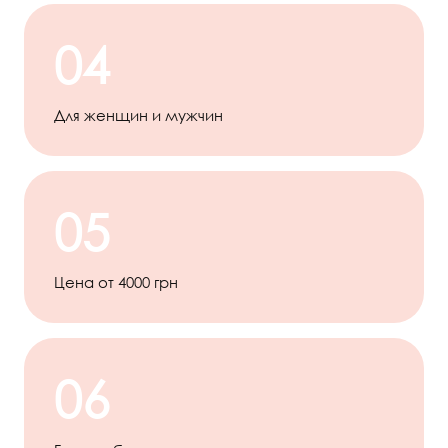
04
Для женщин и мужчин
05
Цена от 4000 грн
06