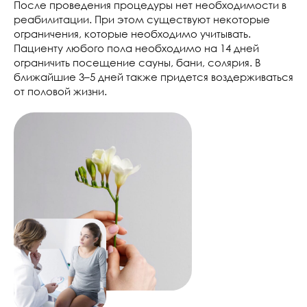
После проведения процедуры нет необходимости в
реабилитации. При этом существуют некоторые
ограничения, которые необходимо учитывать.
Пациенту любого пола необходимо на 14 дней
ограничить посещение сауны, бани, солярия. В
ближайшие 3–5 дней также придется воздерживаться
от половой жизни.