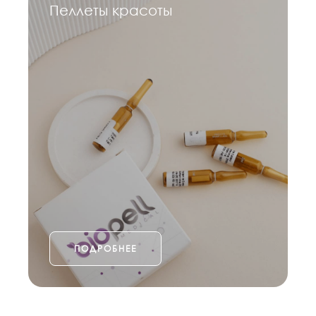
Пеллеты красоты
ПОДРОБНЕЕ