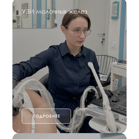
УЗИ молочных желез
ПОДРОБНЕЕ