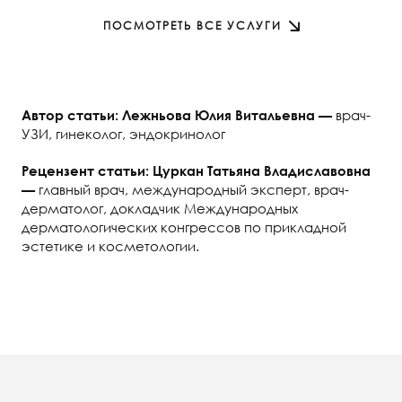
ПОСМОТРЕТЬ ВСЕ УСЛУГИ
врач-
Автор статьи: Лежньова Юлия Витальевна —
УЗИ, гинеколог, эндокринолог
Рецензент статьи: Цуркан Татьяна Владиславовна
главный врач, международный эксперт, врач-
—
дерматолог, докладчик Международных
дерматологических конгрессов по прикладной
эстетике и косметологии.