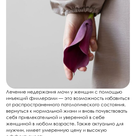
Лечение недержания мочи у женщин с помощью
инъекций филлерами — это возможность избавиться
от распространенного патологического состояния,
вернуться к нормальной жизни и вновь почувствовать
себя привлекательной и уверенной в себе
женщиной в любом возрасте. Также актуально для
мужчин, имеет умеренную цену и высокую