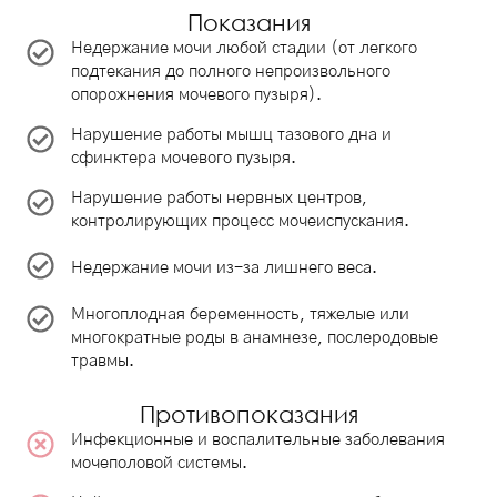
Показания
Недержание мочи любой стадии (от легкого
подтекания до полного непроизвольного
опорожнения мочевого пузыря).
Нарушение работы мышц тазового дна и
сфинктера мочевого пузыря.
Нарушение работы нервных центров,
контролирующих процесс мочеиспускания.
Недержание мочи из-за лишнего веса.
Многоплодная беременность, тяжелые или
многократные роды в анамнезе, послеродовые
травмы.
Противопоказания
Инфекционные и воспалительные заболевания
мочеполовой системы.