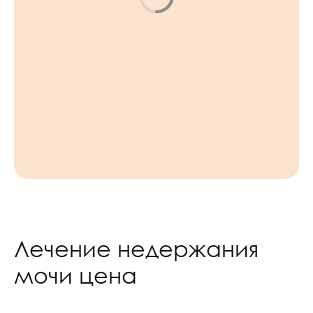
Лечение недержания
мочи цена