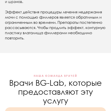
и шрамов.
Эффект действия процедуры лечения недержания
мочи с помощью филлеров является обратимым и
ограниченным во времени. Препараты постепенно
рассасываются. Чтобы продлить эффект, контурную
пластику влагалища филлерами необходимо
повторить.
НАША КОМАНДА ВРАЧЕЙ
Врачи BG-Lab, которые
предоставляют эту
услугу