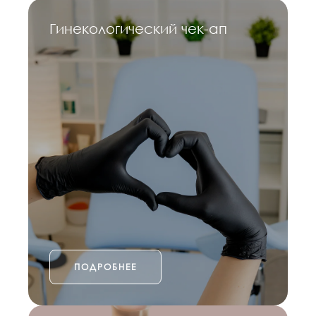
Гинекологический чек-ап
ПОДРОБНЕЕ