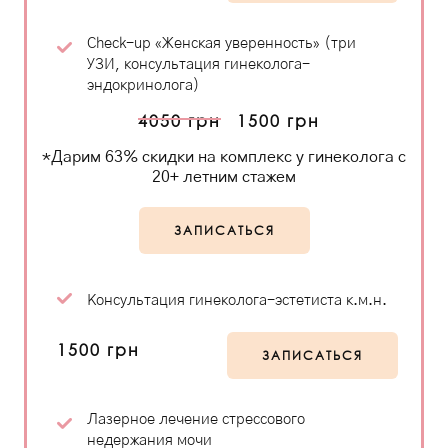
Check-up «Женская уверенность» (три
УЗИ, консультация гинеколога-
эндокринолога)
4050 грн
1500 грн
*Дарим 63% скидки на комплекс у гинеколога с
20+ летним стажем
ЗАПИСАТЬСЯ
Консультация гинеколога-эстетиста к.м.н.
1500 грн
ЗАПИСАТЬСЯ
Лазерное лечение стрессового
недержания мочи