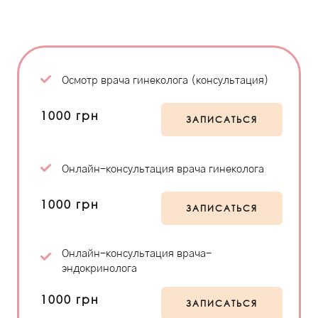
Осмотр врача гинеколога (консультация)
1000 грн
ЗАПИСАТЬСЯ
Онлайн-консультация врача гинеколога
1000 грн
ЗАПИСАТЬСЯ
Онлайн-консультация врача-
эндокринолога
1000 грн
ЗАПИСАТЬСЯ