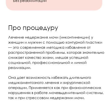
Без реабилитации
Про процедуру
Лечение недержания мочи (инконтиненции) у
женщин и мужчин с помощью контурной пластики
— это современная методика избавления от
распространенной проблемы, которая значительно
снижает качество жизни, мешая успешной
социальной, профессиональной и личной
реализации.
Она дает возможность избежать длительного
медикаментозного лечения и хирургической
операции. Применяется как при физиологических
нарушениях в работе мочевыделительной системы,
так и при стрессовом недержании мочи.