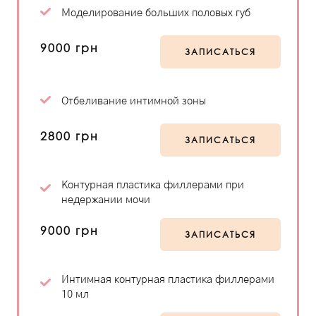
Моделирование больших половых губ
9000 грн
ЗАПИСАТЬСЯ
Отбеливание интимной зоны
2800 грн
ЗАПИСАТЬСЯ
Контурная пластика филлерами при
недержании мочи
9000 грн
ЗАПИСАТЬСЯ
Интимная контурная пластика филлерами
10 мл