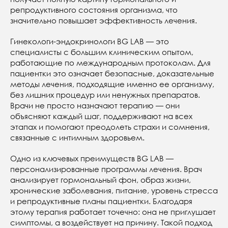
репродуктивного состояния организма, что
значительно повышает эффективность лечения.
Гинекологи-эндокринологи BG LAB — это
специалисты с большим клиническим опытом,
работающие по международным протоколам. Для
пациентки это означает безопасные, доказательные
методы лечения, подходящие именно ее организму,
без лишних процедур или ненужных препаратов.
Врачи не просто назначают терапию — они
объясняют каждый шаг, поддерживают на всех
этапах и помогают преодолеть страхи и сомнения,
связанные с интимным здоровьем.
Одно из ключевых преимуществ BG LAB —
персонализированные программы лечения. Врач
анализирует гормональный фон, образ жизни,
хронические заболевания, питание, уровень стресса
и репродуктивные планы пациентки. Благодаря
этому терапия работает точечно: она не приглушает
симптомы, а воздействует на причину. Такой подход