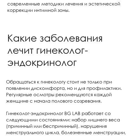
современные методики лечения и эстетической
коррекции интимной зоны.
Какие заболевания
лечит гинеколог-
эндокринолог
Обращаться к гинекологу стоит не только при
появлении дискомфорта, но и для профилактики.
Регулярные осмотры рекомендуются каждой
женщине с начала полового созревания.
Гинеколог-эндокринолог BG LAB работает со
следующими состояниями: набор лишнего веса
(причинный или беспричинный), нарушения
менструального цикла, болезненные менструации,