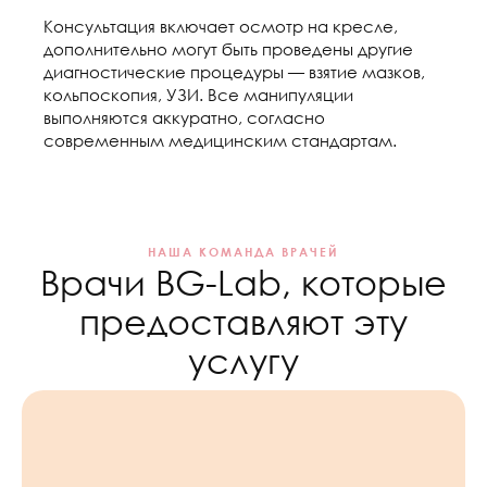
Консультация включает осмотр на кресле,
дополнительно могут быть проведены другие
диагностические процедуры — взятие мазков,
кольпоскопия, УЗИ. Все манипуляции
выполняются аккуратно, согласно
современным медицинским стандартам.
НАША КОМАНДА ВРАЧЕЙ
Врачи BG-Lab, которые
предоставляют эту
услугу