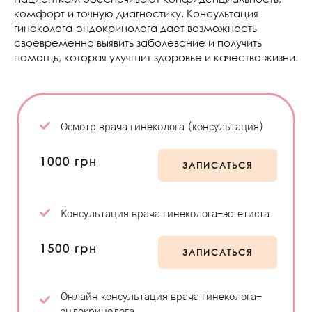
комфорт и точную диагностику. Консультация
гинеколога-эндокринолога дает возможность
своевременно выявить заболевание и получить
помощь, которая улучшит здоровье и качество жизни.
Осмотр врача гинеколога (консультация)
1000 грн
ЗАПИСАТЬСЯ
Консультация врача гинеколога-эстетиста
1500 грн
ЗАПИСАТЬСЯ
Онлайн консультация врача гинеколога-
эндокринолога