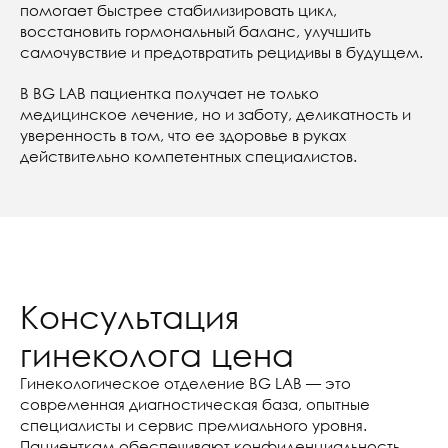
помогает быстрее стабилизировать цикл,
восстановить гормональный баланс, улучшить
самочувствие и предотвратить рецидивы в будущем.
В BG LAB пациентка получает не только
медицинское лечение, но и заботу, деликатность и
уверенность в том, что ее здоровье в руках
действительно компетентных специалистов.
Консультация
гинеколога цена
Гинекологическое отделение BG LAB — это
современная диагностическая база, опытные
специалисты и сервис премиального уровня.
Пациенткам обеспечивают конфиденциальность,