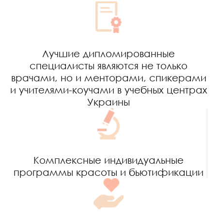
Лучшие дипломированные
специалисты являются не только
врачами, но и менторами, спикерами
и учителями-коучами в учебных центрах
Украины
Комплексные индивидуальные
программы красоты и бьютификации