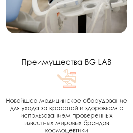
Преимущества BG LAB
Новейшее медицинское оборудование
для ухода за красотой и здоровьем с
использованием проверенных
известных мировых брендов
космоцевтики