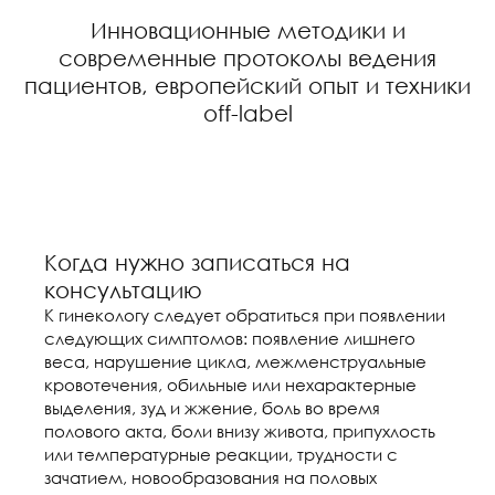
Инновационные методики и
современные протоколы ведения
пациентов, европейский опыт и техники
off-label
Когда нужно записаться на
консультацию
К гинекологу следует обратиться при появлении
следующих симптомов: появление лишнего
веса, нарушение цикла, межменструальные
кровотечения, обильные или нехарактерные
выделения, зуд и жжение, боль во время
полового акта, боли внизу живота, припухлость
или температурные реакции, трудности с
зачатием, новообразования на половых