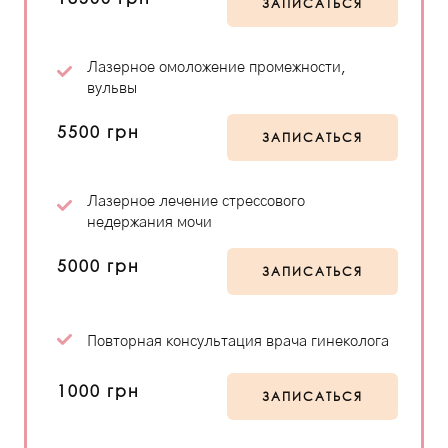
ЗАПИСАТЬСЯ
Лазерное омоложение промежности,
вульвы
5500 грн
ЗАПИСАТЬСЯ
Лазерное лечение стрессового
недержания мочи
5000 грн
ЗАПИСАТЬСЯ
Повторная консультация врача гинеколога
1000 грн
ЗАПИСАТЬСЯ