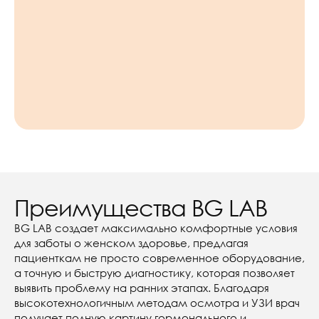
Преимущества BG LAB
BG LAB создает максимально комфортные условия
для заботы о женском здоровье, предлагая
пациенткам не просто современное оборудование,
а точную и быструю диагностику, которая позволяет
выявить проблему на ранних этапах. Благодаря
высокотехнологичным методам осмотра и УЗИ врач
получает полную картину гормонального и