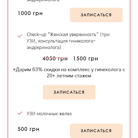
1000 грн
ЗАПИСАТЬСЯ
Check-up "Женская уверенность" (три
УЗИ, консультация гинеколога-
эндокринолога)
4050 грн
1500 грн
*Дарим 63% скидки на комплекс у гинеколога с
20+ летним стажем
ЗАПИСАТЬСЯ
УЗИ молочных желез
500 грн
ЗАПИСАТЬСЯ