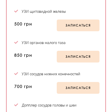
УЗИ щитовидной железы
500 грн
ЗАПИСАТЬСЯ
УЗИ органов малого таза
850 грн
ЗАПИСАТЬСЯ
УЗИ сосудов нижних конечностей
700 грн
ЗАПИСАТЬСЯ
Допплер сосудов головы и шеи