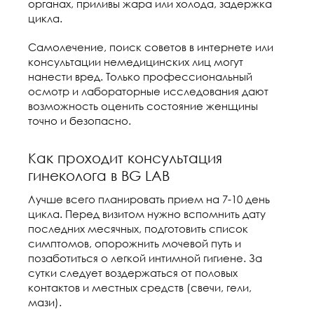
органах, приливы жара или холода, задержка
цикла.
Самолечение, поиск советов в интернете или
консультации немедицинских лиц могут
нанести вред. Только профессиональный
осмотр и лабораторные исследования дают
возможность оценить состояние женщины
точно и безопасно.
Как проходит консультация
гинеколога в BG LAB
Лучше всего планировать прием на 7-10 день
цикла. Перед визитом нужно вспомнить дату
последних месячных, подготовить список
симптомов, опорожнить мочевой путь и
позаботиться о легкой интимной гигиене. За
сутки следует воздержаться от половых
контактов и местных средств (свечи, гели,
мази).