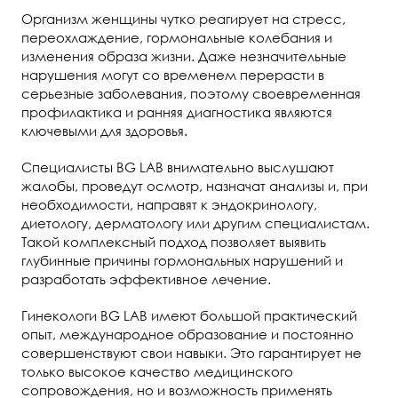
Организм женщины чутко реагирует на стресс,
переохлаждение, гормональные колебания и
изменения образа жизни. Даже незначительные
нарушения могут со временем перерасти в
серьезные заболевания, поэтому своевременная
профилактика и ранняя диагностика являются
ключевыми для здоровья.
Специалисты BG LAB внимательно выслушают
жалобы, проведут осмотр, назначат анализы и, при
необходимости, направят к эндокринологу,
диетологу, дерматологу или другим специалистам.
Такой комплексный подход позволяет выявить
глубинные причины гормональных нарушений и
разработать эффективное лечение.
Гинекологи BG LAB имеют большой практический
опыт, международное образование и постоянно
совершенствуют свои навыки. Это гарантирует не
только высокое качество медицинского
сопровождения, но и возможность применять