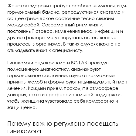
Женское здоровье требует особого внимания, ведь
гормональный баланс, репродуктивная система и
общее физическое состояние тесно связаны
между собой. Современный ритм жизни,
постоянный стресс, изменения веса, инфекции и
другие факторы могут нарушать естественные
процессы в организме. В таких случаях важно не
откладывать визит к специалисту.
Гинекологи-эндокринологи BG LAB проводят
полноценную диагностику, анализируют
гормональное состояние, изучают возможные
причины жалоб и формируют индивидуальный план
лечения. Каждый прием проходит в атмосфере
доверия, такта и профессиональной поддержки,
чтобы женщина чувствовала себя комфортно и
защищенно.
Почему важно регулярно посещать
гинеколога