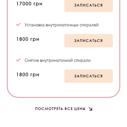
17000 грн
ЗАПИСАТЬСЯ
Установка внутриматочных спиралей
1800 грн
ЗАПИСАТЬСЯ
Снятие внутриматочной спирали
1800 грн
ЗАПИСАТЬСЯ
ПОСМОТРЕТЬ ВСЕ ЦЕНЫ