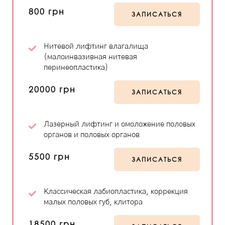
800 грн
ЗАПИСАТЬСЯ
Нитевой лифтинг влагалища
(малоинвазивная нитевая
перинеопластика)
20000 грн
ЗАПИСАТЬСЯ
Лазерный лифтинг и омоложение половых
органов и половых органов
5500 грн
ЗАПИСАТЬСЯ
Классическая лабиопластика, коррекция
малых половых губ, клитора
18500 грн