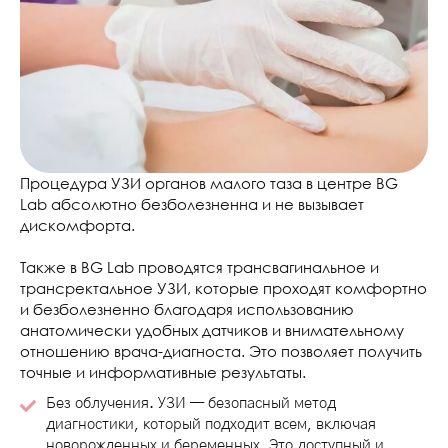
Процедура УЗИ органов малого таза в центре BG
Lab абсолютно безболезненна и не вызывает
дискомфорта.
Также в BG Lab проводятся трансвагинальное и
трансректальное УЗИ, которые проходят комфортно
и безболезненно благодаря использованию
анатомически удобных датчиков и внимательному
отношению врача-диагноста. Это позволяет получить
точные и информативные результаты.
Без облучения. УЗИ — безопасный метод
диагностики, который подходит всем, включая
новорожденных и беременных. Это доступный и