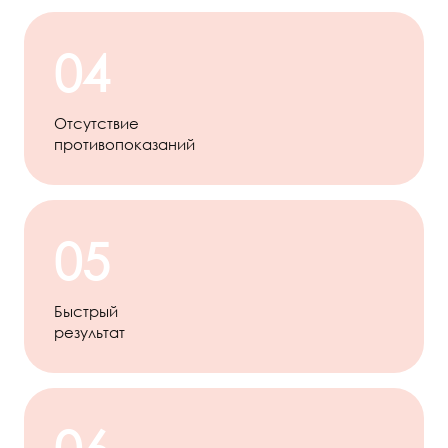
04
Отсутствие
противопоказаний
05
Быстрый
результат
06