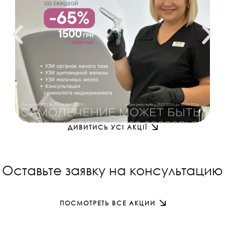
ДИВИТИСЬ УСІ АКЦІЇ
Оставьте заявку на консультацию
ПОСМОТРЕТЬ ВСЕ АКЦИИ