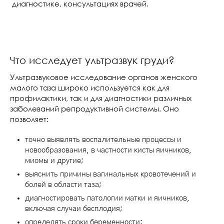
диагностике, консультациях врачей.
Что исследует ультразвук груди?
Ультразвуковое исследование органов женского
малого таза широко используется как для
профилактики, так и для диагностики различных
заболеваний репродуктивной системы. Оно
позволяет:
точно выявлять воспалительные процессы и
новообразования, в частности кисты яичников,
миомы и другие;
выяснить причины вагинальных кровотечений и
болей в области таза;
диагностировать патологии матки и яичников,
включая случаи бесплодия;
определять сроки беременности;