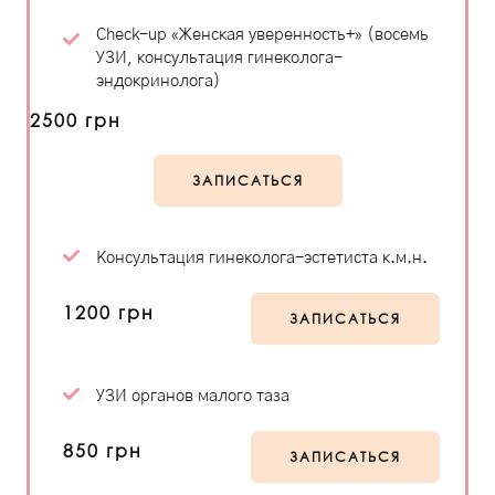
Check-up «Женская уверенность+» (восемь
УЗИ, консультация гинеколога-
эндокринолога)
2500 грн
ЗАПИСАТЬСЯ
Консультация гинеколога-эстетиста к.м.н.
1200 грн
ЗАПИСАТЬСЯ
УЗИ органов малого таза
850 грн
ЗАПИСАТЬСЯ