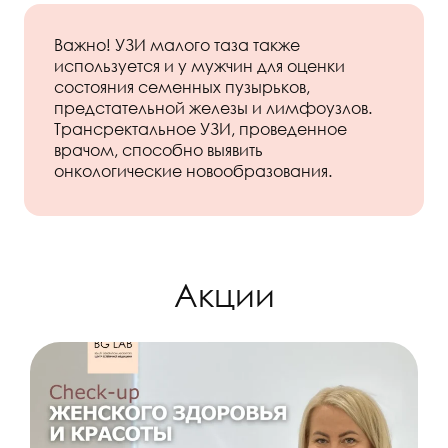
Важно! УЗИ малого таза также
используется и у мужчин для оценки
состояния семенных пузырьков,
предстательной железы и лимфоузлов.
Трансректальное УЗИ, проведенное
врачом, способно выявить
онкологические новообразования.
Акции