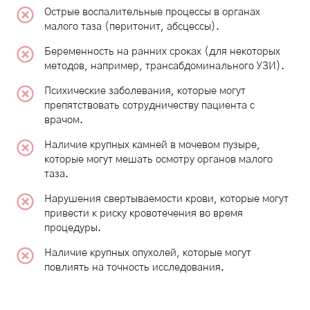
Острые воспалительные процессы в органах
малого таза (перитонит, абсцессы).
Беременность на ранних сроках (для некоторых
методов, например, трансабдоминального УЗИ).
Психические заболевания, которые могут
препятствовать сотрудничеству пациента с
врачом.
Наличие крупных камней в мочевом пузыре,
которые могут мешать осмотру органов малого
таза.
Нарушения свертываемости крови, которые могут
привести к риску кровотечения во время
процедуры.
Наличие крупных опухолей, которые могут
повлиять на точность исследования.