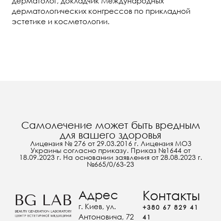
дерматолог, докладчик Международных
дерматологических конгрессов по прикладной
эстетике и косметологии.
Самолечение может быть вредным
для вашего здоровья
Лицензия № 276 от 29.03.2016 г. Лицензия МОЗ
Украины согласно приказу. Приказ №1644 от
18.09.2023 г. На основании заявления от 28.08.2023 г.
№665/0/63-23
Адрес
Контакты
г. Киев, ул.
+380 67 829 41
Антоновича, 72
41