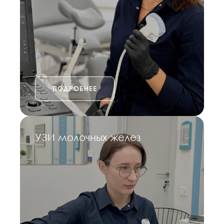
ПОДРОБНЕЕ
УЗИ молочных желез