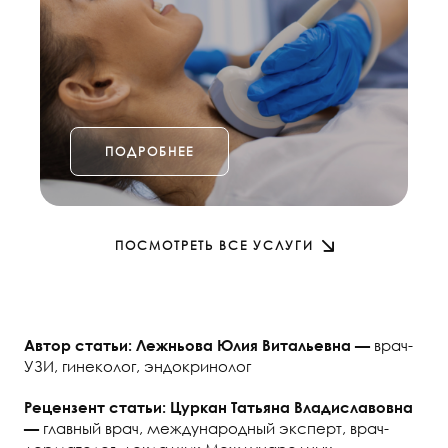
ПОДРОБНЕЕ
ПОСМОТРЕТЬ ВСЕ УСЛУГИ
врач-
Автор статьи: Лежньова Юлия Витальевна —
УЗИ, гинеколог, эндокринолог
Рецензент статьи: Цуркан Татьяна Владиславовна
главный врач, международный эксперт, врач-
—