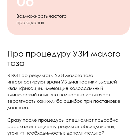
Возможность частого
проведения
Про процедуру УЗИ малого
таза
В BG Lab результаты УЗИ малого таза
интерпретируют врачи УЗ-диагностики высшей
квалификации, имеющие колоссальный
клинический опыт, что полностью исключает
вероятность каких-либо ошибок при постановке
диагноза.
Сразу после процедуры специалист подробно
расскажет пациенту результат обследования,
уточнит необходимость в дополнительной