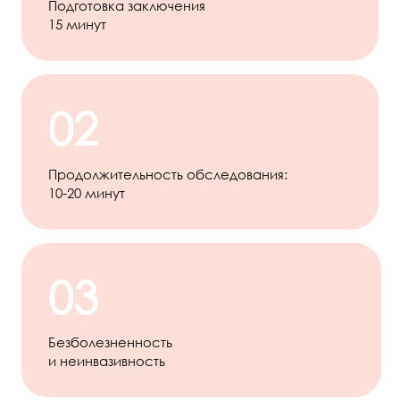
Подготовка заключения
15 минут
02
Продолжительность обследования:
10-20 минут
03
Безболезненность
и неинвазивность