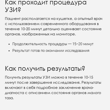
Как проходит процедура
УЗИ?
Пациент располагается на кушетке, а опытный врач
с использованием современного оборудования в
течение 10-20 минут детально оценивает состояние
органов, изображенных на мониторе.
Продолжительность процедуры — 15-20 минут
Результат готов по окончании исследования
Как получить результаты?
Получить результаты УЗИ можно в течение 10-15
минут после завершения исследования. Результаты
включают в себя подробное заключение врача-
диагноста с описанием состояния органов малого
таза.