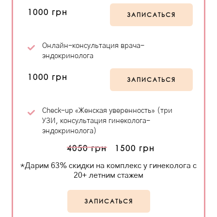
1000 грн
ЗАПИСАТЬСЯ
Онлайн-консультация врача-
эндокринолога
1000 грн
ЗАПИСАТЬСЯ
Check-up «Женская уверенность» (три
УЗИ, консультация гинеколога-
эндокринолога)
4050 грн
1500 грн
*Дарим 63% скидки на комплекс у гинеколога с
20+ летним стажем
ЗАПИСАТЬСЯ