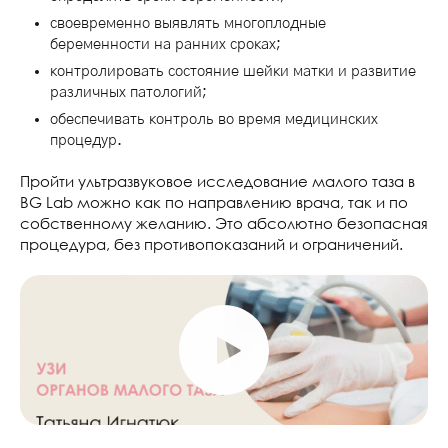
своевременно выявлять многоплодные
беременности на ранних сроках;
контролировать состояние шейки матки и развитие
различных патологий;
обеспечивать контроль во время медицинских
процедур.
Пройти ультразвуковое исследование малого таза в
BG Lab можно как по направлению врача, так и по
собственному желанию. Это абсолютно безопасная
процедура, без противопоказаний и ограничений.