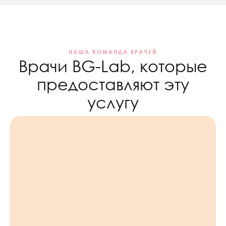
НАША КОМАНДА ВРАЧЕЙ
Врачи BG-Lab, которые
предоставляют эту
услугу