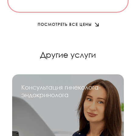
ПОСМОТРЕТЬ ВСЕ ЦЕНЫ
Другие услуги
Консультация гинеколога-
эндокринолога