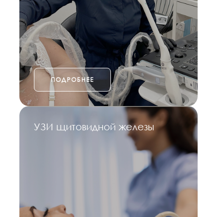
ПОДРОБНЕЕ
УЗИ щитовидной железы