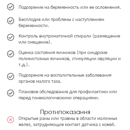
Подозрение на беременность или ее осложнения.
Бесплодие или проблемы с наступлением
беременности.
Контроль внутриматочной спирали (размещение
или смещение).
Оценка состояния яичников (при синдроме
поликистозных яичников, стимуляции овуляции и
т.д.).
Подозрение на воспалительные заболевания
органов малого таза.
Плановое обследование для профилактики или
перед гинекологическими операциями.
Протипоказання
Открытые раны или травмы в области молочных
желез, затрудняющие контакт датчика с кожей.