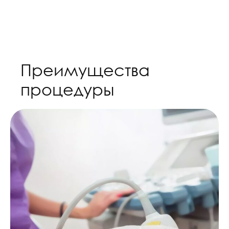
Преимущества
процедуры