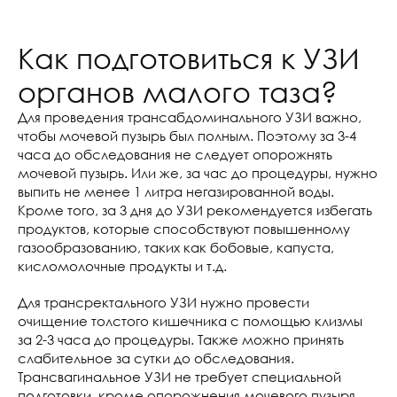
Как подготовиться к УЗИ
органов малого таза?
Для проведения трансабдоминального УЗИ важно,
чтобы мочевой пузырь был полным. Поэтому за 3-4
часа до обследования не следует опорожнять
мочевой пузырь. Или же, за час до процедуры, нужно
выпить не менее 1 литра негазированной воды.
Кроме того, за 3 дня до УЗИ рекомендуется избегать
продуктов, которые способствуют повышенному
газообразованию, таких как бобовые, капуста,
кисломолочные продукты и т.д.
Для трансректального УЗИ нужно провести
очищение толстого кишечника с помощью клизмы
за 2-3 часа до процедуры. Также можно принять
слабительное за сутки до обследования.
Трансвагинальное УЗИ не требует специальной
подготовки, кроме опорожнения мочевого пузыря