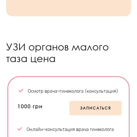
УЗИ органов малого
таза цена
Осмотр врача-гинеколога (консультация)
1000 грн
ЗАПИСАТЬСЯ
Онлайн-консультация врача гинеколога