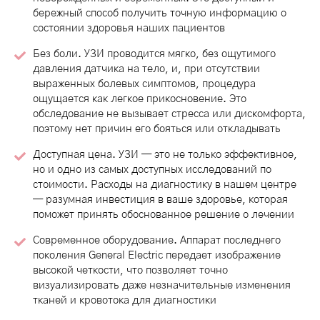
бережный способ получить точную информацию о
состоянии здоровья наших пациентов
Без боли. УЗИ проводится мягко, без ощутимого
давления датчика на тело, и, при отсутствии
выраженных болевых симптомов, процедура
ощущается как легкое прикосновение. Это
обследование не вызывает стресса или дискомфорта,
поэтому нет причин его бояться или откладывать
Доступная цена. УЗИ — это не только эффективное,
но и одно из самых доступных исследований по
стоимости. Расходы на диагностику в нашем центре
— разумная инвестиция в ваше здоровье, которая
поможет принять обоснованное решение о лечении
Современное оборудование. Аппарат последнего
поколения General Electric передает изображение
высокой четкости, что позволяет точно
визуализировать даже незначительные изменения
тканей и кровотока для диагностики