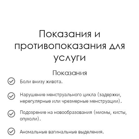
Показания и
противопоказания для
услуги
Показания
Боли внизу живота.
Нарушение менструального цикла (задержки,
нерегулярные или чрезмерные менструации).
Подозрение на новообразования (миомы, кисты,
опухоли).
Аномальные вагинальные выделения.