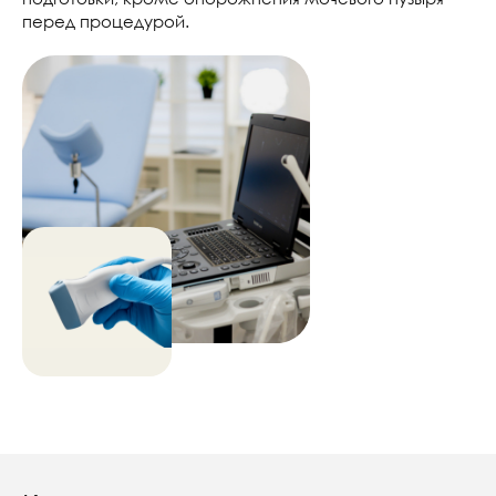
перед процедурой.