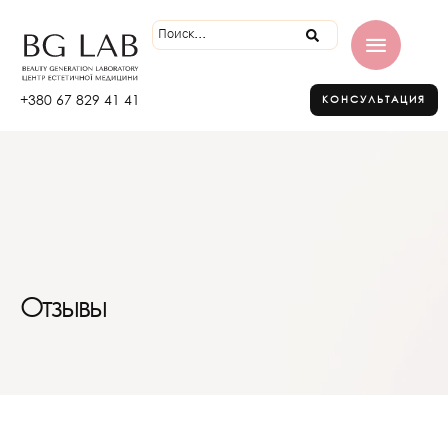
+380 67 829 41 41
КОНСУЛЬТАЦИЯ
Отзывы