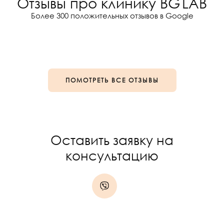
Отзывы про клинику BG LAB
Более 300 положительных отзывов в Google
ПОМОТРЕТЬ ВСЕ ОТЗЫВЫ
Оставить заявку на
консультацию