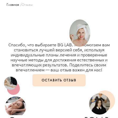
/
Главная
Отзывы
Спасибо, что выбираете BG LAB. Мы помогаем вам
становиться лучшей версией себя, используя
индивидуальные планы лечения и проверенные
научные методы для достижения естественных и
впечатляющих результатов. Поделитесь своим
впечатлением — ваш отзыв важен для нас!
ОСТАВИТЬ ОТЗЫВ