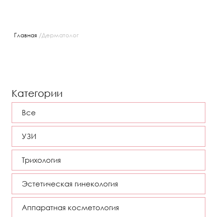
/
Главная
Дерматолог
Категории
Все
УЗИ
Трихология
Эстетическая гинекология
Аппаратная косметология