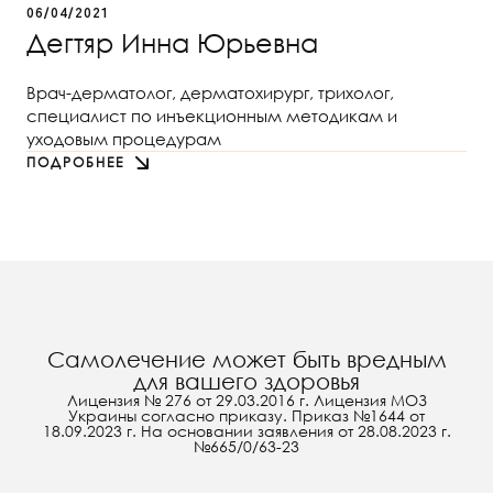
06/04/2021
Дегтяр Инна Юрьевна
Врач-дерматолог, дерматохирург, трихолог,
специалист по инъекционным методикам и
уходовым процедурам
ПОДРОБНЕЕ
Самолечение может быть вредным
для вашего здоровья
Лицензия № 276 от 29.03.2016 г. Лицензия МОЗ
Украины согласно приказу. Приказ №1644 от
18.09.2023 г. На основании заявления от 28.08.2023 г.
№665/0/63-23