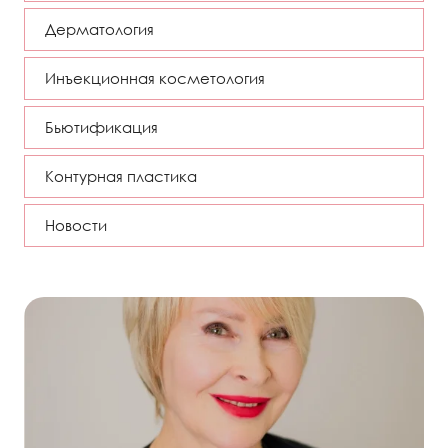
Дерматология
Инъекционная косметология
Бьютификация
Контурная пластика
Новости