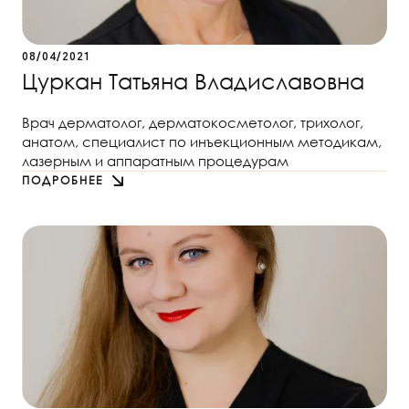
08/04/2021
Цуркан Татьяна Владиславовна
Врач дерматолог, дерматокосметолог, трихолог,
анатом, специалист по инъекционным методикам,
лазерным и аппаратным процедурам
ПОДРОБНЕЕ