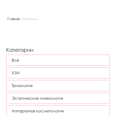
/
Главная
Инъекции
Категории
Все
УЗИ
Трихология
Эстетическая гинекология
Аппаратная косметология