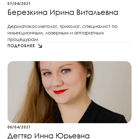
07/04/2021
Березкина Ирина Витальевна
Дерматокосметолог, трихолог, специалист по
инъекционным, лазерным и аппаратным
процедурам
ПОДРОБНЕЕ
06/04/2021
Дегтяр Инна Юрьевна