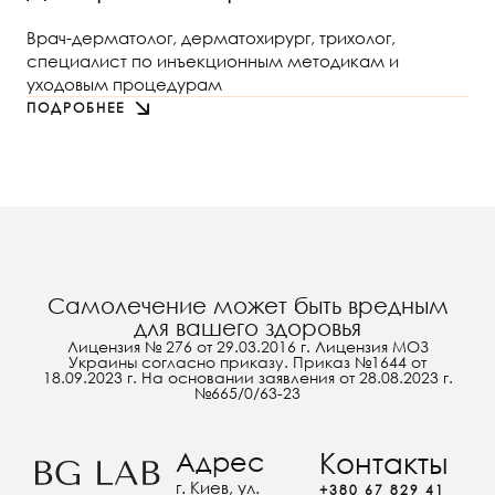
Врач-дерматолог, дерматохирург, трихолог,
специалист по инъекционным методикам и
уходовым процедурам
ПОДРОБНЕЕ
Самолечение может быть вредным
для вашего здоровья
Лицензия № 276 от 29.03.2016 г. Лицензия МОЗ
Украины согласно приказу. Приказ №1644 от
18.09.2023 г. На основании заявления от 28.08.2023 г.
№665/0/63-23
Адрес
Контакты
г. Киев, ул.
+380 67 829 41