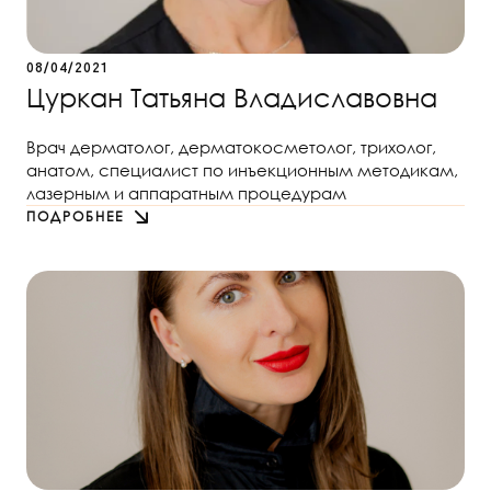
08/04/2021
Цуркан Татьяна Владиславовна
Врач дерматолог, дерматокосметолог, трихолог,
анатом, специалист по инъекционным методикам,
лазерным и аппаратным процедурам
ПОДРОБНЕЕ