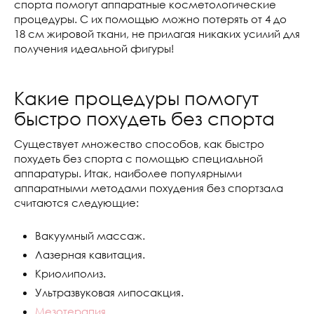
спорта помогут аппаратные косметологические
процедуры. С их помощью можно потерять от 4 до
18 см жировой ткани, не прилагая никаких усилий для
получения идеальной фигуры!
Какие процедуры помогут
быстро похудеть без спорта
Существует множество способов, как быстро
похудеть без спорта с помощью специальной
аппаратуры. Итак, наиболее популярными
аппаратными методами похудения без спортзала
считаются следующие:
Вакуумный массаж.
Лазерная кавитация.
Криолиполиз.
Ультразвуковая липосакция.
Мезотерапия
.