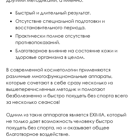
Быстрый и длительный результат.
Отсутствие специальной подготовки и
восстановительного периода.
Практически полное отсутствие
противопоказаний.
Благотворное влияние на состояние кожи и
здоровье организма в целом.
В современной косметологии применяются
различные многофункциональные аппараты,
которые сочетают в себе сразу несколько из
вышеперечисленных методик и помогают
безболезненно и быстро похудеть без спорта всего
за несколько сеансов!
Одним из таких аппаратов является EXIMIA, который
не только дает возможность человеку быстро
похудеть без спорта, но и оказывает общее
благотворное воздействие.