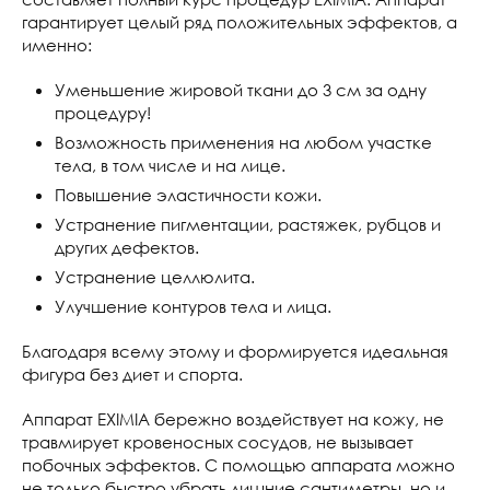
гарантирует целый ряд положительных эффектов, а
именно:
Уменьшение жировой ткани до 3 см за одну
процедуру!
Возможность применения на любом участке
тела, в том числе и на лице.
Повышение эластичности кожи.
Устранение пигментации, растяжек, рубцов и
других дефектов.
Устранение целлюлита.
Улучшение контуров тела и лица.
Благодаря всему этому и формируется идеальная
фигура без диет и спорта.
Аппарат EXIMIA бережно воздействует на кожу, не
травмирует кровеносных сосудов, не вызывает
побочных эффектов. С помощью аппарата можно
не только быстро убрать лишние сантиметры, но и