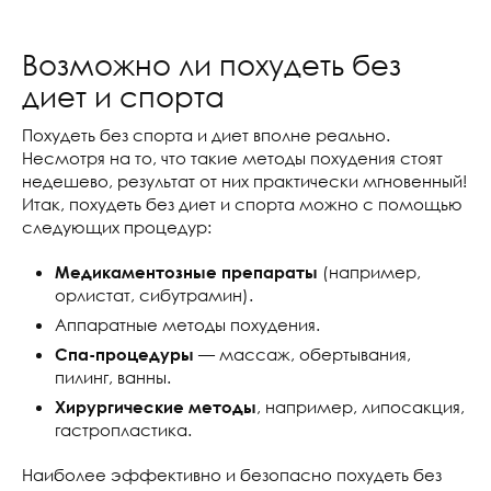
Возможно ли похудеть без
диет и спорта
Похудеть без спорта и диет вполне реально.
Несмотря на то, что такие методы похудения стоят
недешево, результат от них практически мгновенный!
Итак, похудеть без диет и спорта можно с помощью
следующих процедур:
(например,
Медикаментозные препараты
орлистат, сибутрамин).
Аппаратные методы похудения.
— массаж, обертывания,
Спа-процедуры
пилинг, ванны.
, например, липосакция,
Хирургические методы
гастропластика.
Наиболее эффективно и безопасно похудеть без