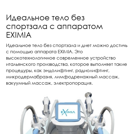
Идеальное тело без
спортзала с аппаратом
EXIMIA
Идеальное тело без спортзала и диет можно достичь
с помощью аппарата EXIMIA. Это
высокотехнологичное современное устройство
итальянского производства, которое выполняет такие
процедуры, как эндолифтинг, радиолифтинг,
микродермабразия, лимфодренажный массаж,
вакуумный массаж, электропорация.