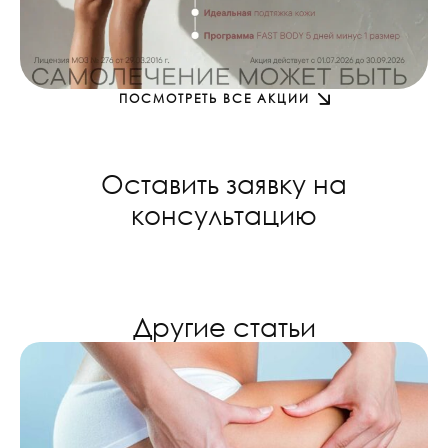
ПОСМОТРЕТЬ ВСЕ АКЦИИ
Оставить заявку на
консультацию
Другие статьи