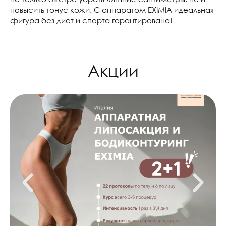
повысить тонус кожи. С аппаратом EXIMIA идеальная
фигура без диет и спорта гарантирована!
Акции