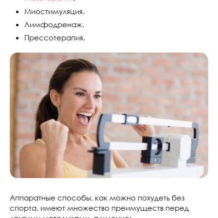
Миостимуляция.
Лимфодренаж.
Прессотерапия.
Аппаратные способы, как можно похудеть без
спорта, имеют множество преимуществ перед
другими методиками, а именно: