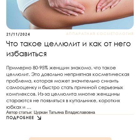
АППАРАТНАЯ КОСМЕТОЛОГИЯ
21/11/2024
Что такое целлюлит и как от него
избавиться
Примерно 80-95% женщин знакомо, что такое
целлюлит. Это довольно неприятная косметическая
проблема, которая может значительно снизить
самооценку и быстро стать причиной серьезных
комплексов. Из-за целлюлита многие женщины
стараются не появляться в купальнике, коротких
юбках и …
Автор статьи: Цуркан Татьяна Владиславовна
ПОДРОБНЕЕ