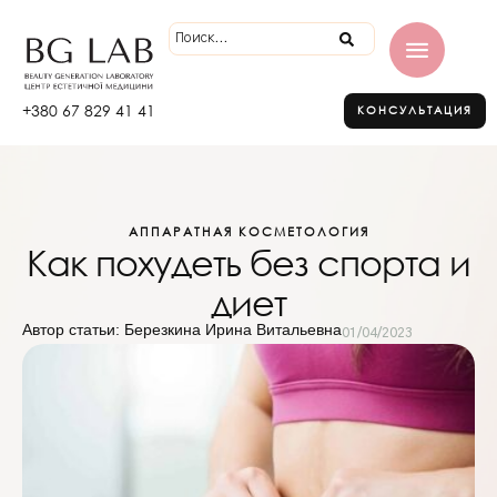
+380 67 829 41 41
КОНСУЛЬТАЦИЯ
АППАРАТНАЯ КОСМЕТОЛОГИЯ
Как похудеть без спорта и
диет
Автор статьи: Березкина Ирина Витальевна
01/04/2023