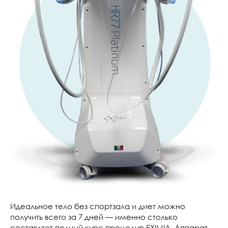
Идеальное тело без спортзала и диет можно
получить всего за 7 дней — именно столько
составляет полный курс процедур EXIMIA. Аппарат