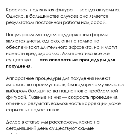
Красивая, подтянутая фигура — всегда актуальна.
Однако, в большинстве случаев она является
результатом постоянной работы над собой.
Популярным методом поддержания формы
являются диеты, однако, они не только не
обеспечивают длительного эффекта, но и могут
нанести вред здоровью. Альтернатива все же
существует —
это аппаратные процедуры для
.
похудения
Аппаратные процедуры для похудения имеют
множество преимуществ, благодаря чему являются
выбором большинства пациентов с проблемной
фигурой. Главные из них — скорость проведения,
отличный результат, возможность коррекции даже
серьезных недостатков.
Далее в статье мы расскажем, какие на
сегодняшний день существуют самые