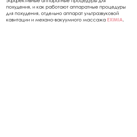
эффективные аппаратные процедуры для
похудения, и как работают аппаратные процедуры
для похудения, отдельно аппарат ультразвуковой
кавитации и механо-вакуумного массажа
.
EXIMIA