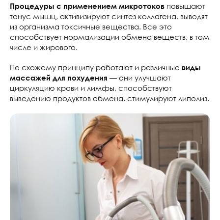
повышают
Процедуры с применением микротоков
тонус мышц, активизируют синтез коллагена, выводят
из организма токсичные вещества. Все это
способствует нормализации обмена веществ, в том
числе и жирового.
По схожему принципу работают и различные
виды
— они улучшают
массажей для похудения
циркуляцию крови и лимфы, способствуют
выведению продуктов обмена, стимулируют липолиз.