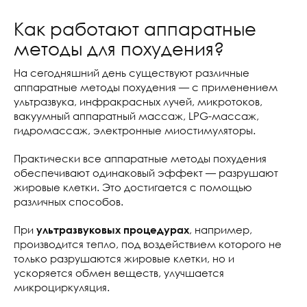
Как работают аппаратные
методы для похудения?
На сегодняшний день существуют различные
аппаратные методы похудения — с применением
ультразвука, инфракрасных лучей, микротоков,
вакуумный аппаратный массаж, LPG-массаж,
гидромассаж, электронные миостимуляторы.
Практически все аппаратные методы похудения
обеспечивают одинаковый эффект — разрушают
жировые клетки. Это достигается с помощью
различных способов.
При
, например,
ультразвуковых процедурах
производится тепло, под воздействием которого не
только разрушаются жировые клетки, но и
ускоряется обмен веществ, улучшается
микроциркуляция.