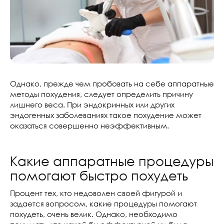
Однако, прежде чем пробовать на себе аппаратные
методы похудения, следует определить причину
лишнего веса. При эндокринных или других
эндогенных заболеваниях такое похудение может
оказаться совершенно неэффективным.
Какие аппаратные процедуры
помогают быстро похудеть
Процент тех, кто недоволен своей фигурой и
задается вопросом, какие процедуры помогают
похудеть, очень велик. Однако, необходимо