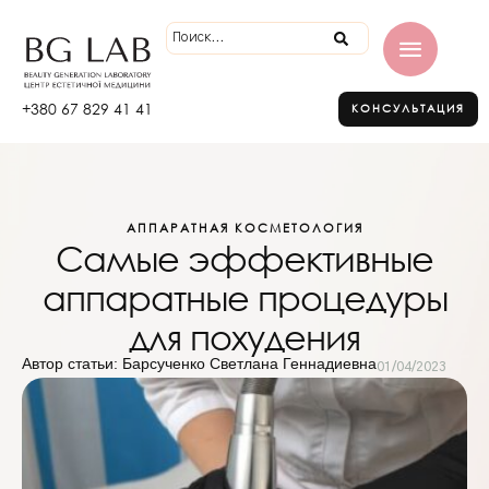
+380 67 829 41 41
КОНСУЛЬТАЦИЯ
АППАРАТНАЯ КОСМЕТОЛОГИЯ
Самые эффективные
аппаратные процедуры
для похудения
Автор статьи: Барсученко Светлана Геннадиевна
01/04/2023