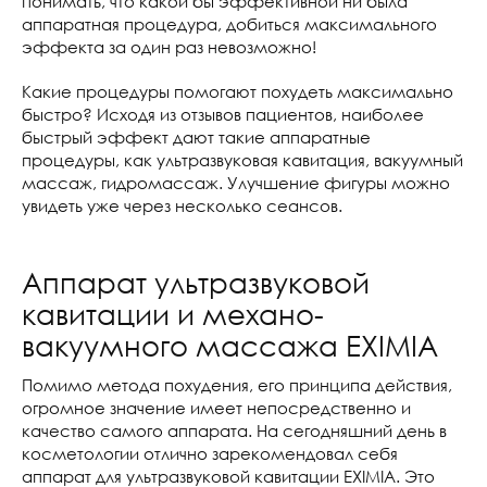
понимать, что какой бы эффективной ни была
аппаратная процедура, добиться максимального
эффекта за один раз невозможно!
Какие процедуры помогают похудеть максимально
быстро? Исходя из отзывов пациентов, наиболее
быстрый эффект дают такие аппаратные
процедуры, как ультразвуковая кавитация, вакуумный
массаж, гидромассаж. Улучшение фигуры можно
увидеть уже через несколько сеансов.
Аппарат ультразвуковой
кавитации и механо-
вакуумного массажа EXIMIA
Помимо метода похудения, его принципа действия,
огромное значение имеет непосредственно и
качество самого аппарата. На сегодняшний день в
косметологии отлично зарекомендовал себя
аппарат для ультразвуковой кавитации EXIMIA. Это