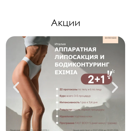
Акции