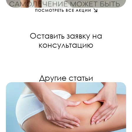
ПОСМОТРЕТЬ ВСЕ АКЦИИ
Оставить заявку на
консультацию
Другие статьи