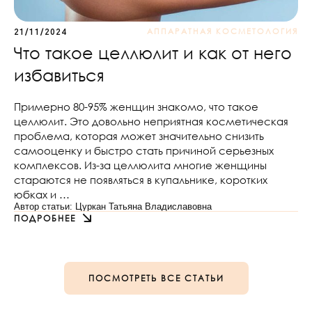
АППАРАТНАЯ КОСМЕТОЛОГИЯ
21/11/2024
Что такое целлюлит и как от него
избавиться
Примерно 80-95% женщин знакомо, что такое
целлюлит. Это довольно неприятная косметическая
проблема, которая может значительно снизить
самооценку и быстро стать причиной серьезных
комплексов. Из-за целлюлита многие женщины
стараются не появляться в купальнике, коротких
юбках и …
Автор статьи: Цуркан Татьяна Владиславовна
ПОДРОБНЕЕ
ПОСМОТРЕТЬ ВСЕ СТАТЬИ